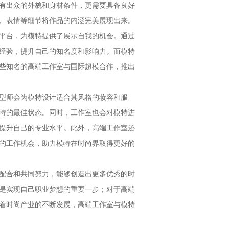
有出众的外貌和身材条件，更需要具备良好
、表情等细节将作品的内涵完美展现出来。
平台，为模特提供了展示自我的机会。通过
经验，提升自己的知名度和影响力。而模特
些知名的高端工作室与国际超模合作，推出
型师会为模特设计适合其风格的妆容和服
特的最佳状态。同时，工作室也会对模特进
提升自己的专业水平。此外，高端工作室还
的工作机会，助力模特在时尚界取得更好的
配合和共同努力，能够创造出更多优秀的时
是实现自己职业梦想的重要一步；对于高端
着时尚产业的不断发展，高端工作室与模特